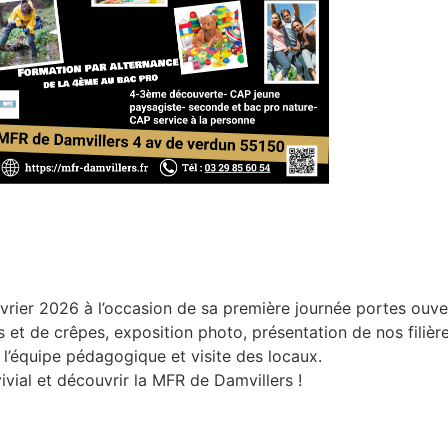
évrier 2026 à l’occasion de sa première journée portes ouve
t de crêpes, exposition photo, présentation de nos filière
l’équipe pédagogique et visite des locaux.
al et découvrir la MFR de Damvillers !