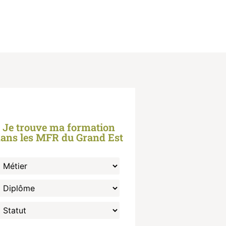
Je trouve ma formation
ans les MFR du Grand Est