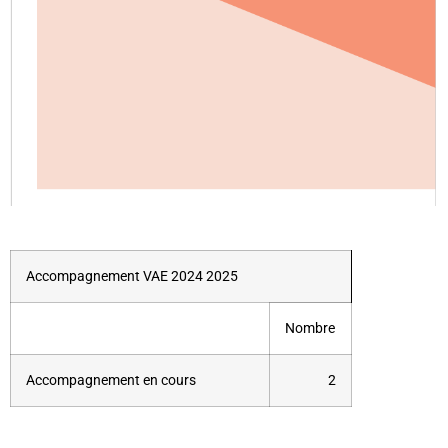
Accompagnement VAE 2024 2025
Nombre
Accompagnement en cours
2