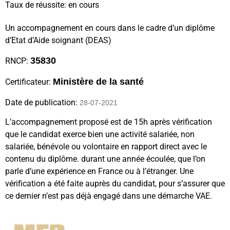
Taux de réussite: en cours
Un accompagnement en cours dans le cadre d’un diplôme
d’Etat d’Aide soignant (DEAS)
35830
RNCP:
Ministère de la santé
Certificateur:
Date de publication:
28-07-2021
L’accompagnement proposé est de 15h après vérification
que le candidat exerce bien une activité salariée, non
salariée, bénévole ou volontaire en rapport direct avec le
contenu du diplôme. durant une année écoulée, que l’on
parle d’une expérience en France ou à l’étranger. Une
vérification a été faite auprès du candidat, pour s’assurer que
ce dernier n’est pas déjà engagé dans une démarche VAE.