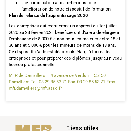
Une participation à nos réflexions pour
l’amélioration de notre dispositif de formation
Plan de relance de l’apprentissage 2020
Les entreprises qui recruteront un apprenti du 1er juillet
2020 au 28 février 2021 bénéficieront d’une aide élargie à
l’embauche de 8 000 € euros pour les majeurs entre 18 et
30 ans et 5 000 € pour les mineurs de moins de 18 ans.
Ce dispositif d’aide est désormais élargi à toutes les
entreprises et pour préparer des diplômes jusqu’au niveau
licence professionnelle.
MFR de Damvillers – 4 avenue de Verdun – 55150
Damvillers Tel. 03 29 85 53 71 Fax. 03 29 85 53 71 Email.
mfr.damvillers@mfr.asso.fr
Liens utiles