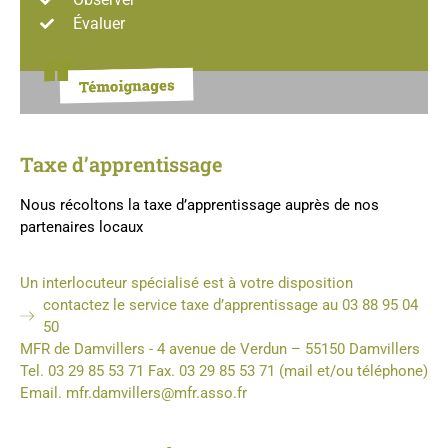
Évaluer
Taxe d’apprentissage
Nous récoltons la taxe d’apprentissage auprès de nos
partenaires locaux
Un interlocuteur spécialisé est à votre disposition
contactez le service taxe d’apprentissage au 03 88 95 04
50
MFR de Damvillers - 4 avenue de Verdun – 55150 Damvillers
Tel. 03 29 85 53 71 Fax. 03 29 85 53 71 (mail et/ou téléphone)
Email. mfr.damvillers@mfr.asso.fr