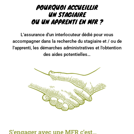
POURQUOI ACCUEILLIR
UN STAGIAIRE
OU UN APPRENTI EN MFR ?
L’assurance d’un interlocuteur dédié pour vous
accompagner dans la recherche du stagiaire et / ou de
l’apprenti, les démarches administratives et l’obtention
des aides potentielles…
S’engager avec une MFR c’est…