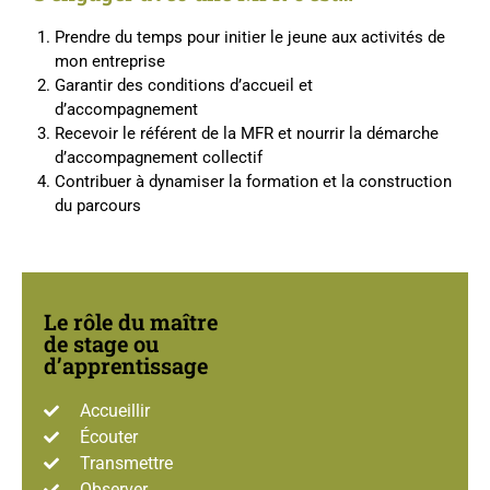
Prendre du temps pour initier le jeune aux activités de
mon entreprise
Garantir des conditions d’accueil et
d’accompagnement
Recevoir le référent de la MFR et nourrir la démarche
d’accompagnement collectif
Contribuer à dynamiser la formation et la construction
du parcours
Le rôle du maître
de stage ou
d’apprentissage
Accueillir
Écouter
Transmettre
Observer