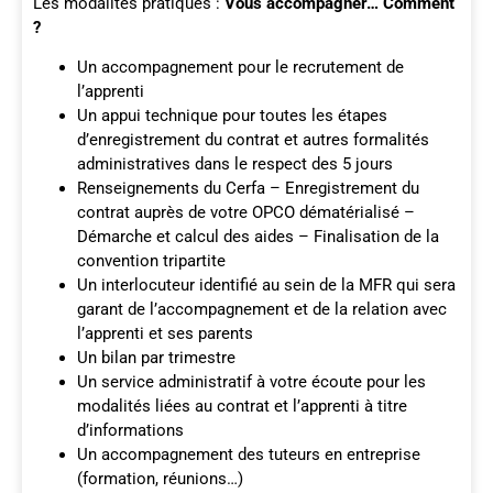
Les modalités pratiques :
Vous accompagner… Comment
?
Un accompagnement pour le recrutement de
l’apprenti
Un appui technique pour toutes les étapes
d’enregistrement du contrat et autres formalités
administratives dans le respect des 5 jours
Renseignements du Cerfa – Enregistrement du
contrat auprès de votre OPCO dématérialisé –
Démarche et calcul des aides – Finalisation de la
convention tripartite
Un interlocuteur identifié au sein de la MFR qui sera
garant de l’accompagnement et de la relation avec
l’apprenti et ses parents
Un bilan par trimestre
Un service administratif à votre écoute pour les
modalités liées au contrat et l’apprenti à titre
d’informations
Un accompagnement des tuteurs en entreprise
(formation, réunions…)