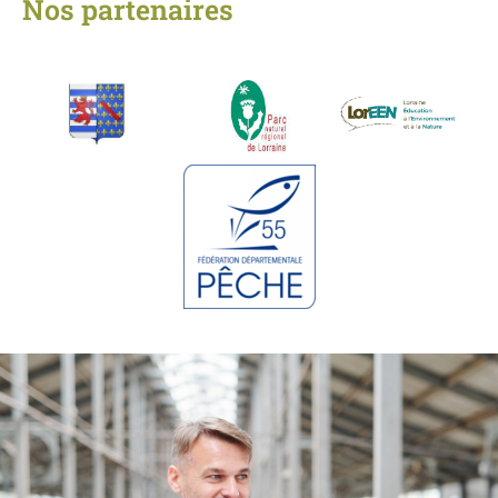
Nos partenaires