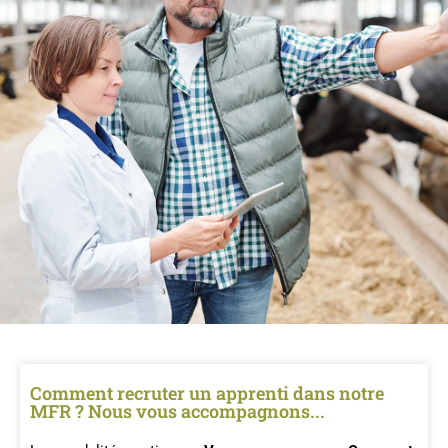
Comment recruter un apprenti dans notre
MFR ? Nous vous accompagnons...