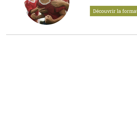
Découvrir la forma