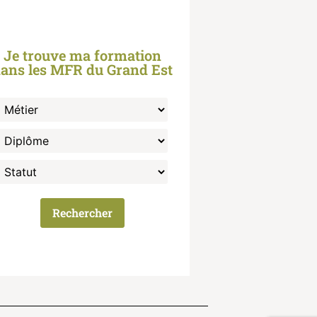
Je trouve ma formation
ans les MFR du Grand Est
Rechercher